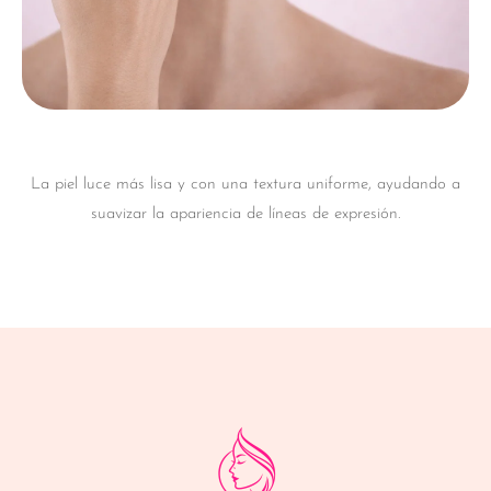
La piel luce más lisa y con una textura uniforme, ayudando a
suavizar la apariencia de líneas de expresión.