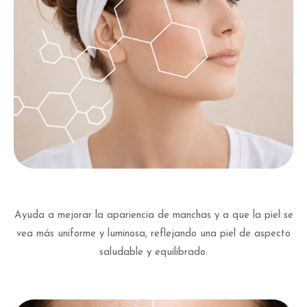
Ayuda a mejorar la apariencia de manchas y a que la piel se
vea más uniforme y luminosa, reflejando una piel de aspecto
saludable y equilibrado.