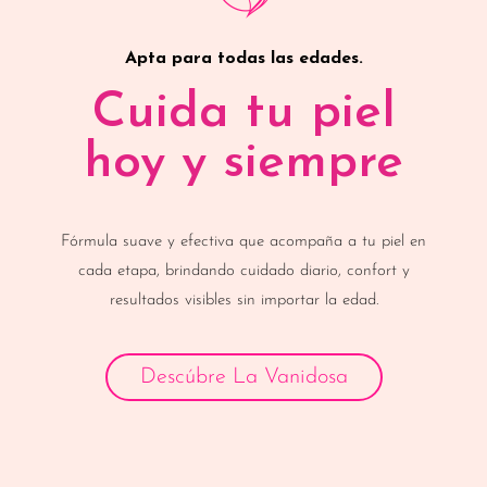
Apta para todas las edades.
Cuida tu piel
hoy y siempre
Fórmula suave y efectiva que acompaña a tu piel en
cada etapa, brindando cuidado diario, confort y
resultados visibles sin importar la edad.
Descúbre La Vanidosa