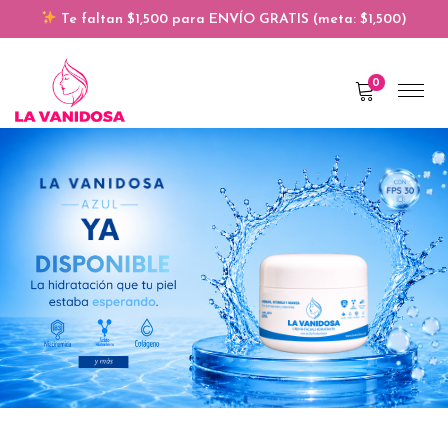
Te faltan $1,500 para ENVÍO GRATIS (meta: $1,500)
0