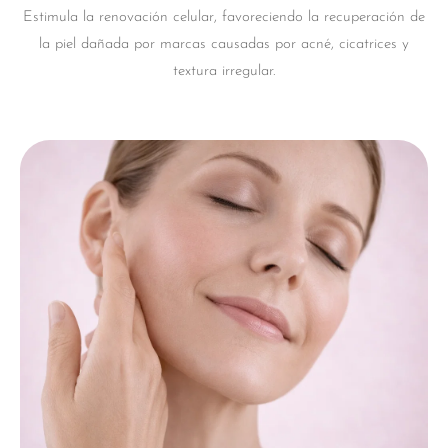
Estimula la renovación celular, favoreciendo la recuperación de
la piel dañada por marcas causadas por acné, cicatrices y
textura irregular.