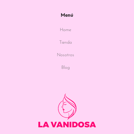
Menú
Home
Tienda
Nosotros
Blog