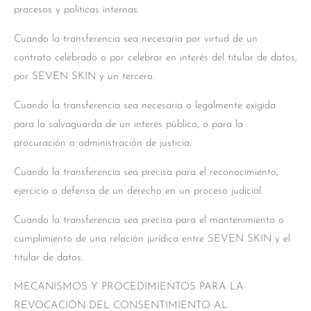
procesos y políticas internas.
Cuando la transferencia sea necesaria por virtud de un
contrato celebrado o por celebrar en interés del titular de datos,
por SEVEN SKIN y un tercero.
Cuando la transferencia sea necesaria o legalmente exigida
para la salvaguarda de un interés público, o para la
procuración o administración de justicia.
Cuando la transferencia sea precisa para el reconocimiento,
ejercicio o defensa de un derecho en un proceso judicial.
Cuando la transferencia sea precisa para el mantenimiento o
cumplimiento de una relación jurídica entre SEVEN SKIN y el
titular de datos.
MECANISMOS Y PROCEDIMIENTOS PARA LA
REVOCACIÓN DEL CONSENTIMIENTO AL