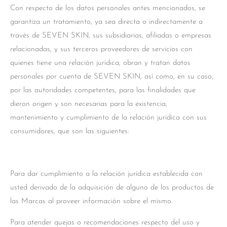
Con respecto de los datos personales antes mencionados, se
garantiza un tratamiento, ya sea directa o indirectamente a
través de SEVEN SKIN, sus subsidiarias, afiliadas o empresas
relacionadas, y sus terceros proveedores de servicios con
quienes tiene una relación jurídica; obran y tratan datos
personales por cuenta de SEVEN SKIN, así como, en su caso,
por las autoridades competentes, para las finalidades que
dieron origen y son necesarias para la existencia,
mantenimiento y cumplimiento de la relación jurídica con sus
consumidores, que son las siguientes:
Para dar cumplimiento a la relación jurídica establecida con
usted derivado de la adquisición de alguno de los productos de
las Marcas al proveer información sobre el mismo.
Para atender quejas o recomendaciones respecto del uso y