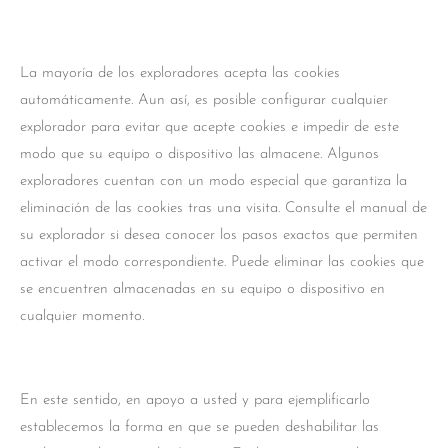
La mayoría de los exploradores acepta las cookies
automáticamente. Aun así, es posible configurar cualquier
explorador para evitar que acepte cookies e impedir de este
modo que su equipo o dispositivo las almacene. Algunos
exploradores cuentan con un modo especial que garantiza la
eliminación de las cookies tras una visita. Consulte el manual de
su explorador si desea conocer los pasos exactos que permiten
activar el modo correspondiente. Puede eliminar las cookies que
se encuentren almacenadas en su equipo o dispositivo en
cualquier momento.
En este sentido, en apoyo a usted y para ejemplificarlo
establecemos la forma en que se pueden deshabilitar las