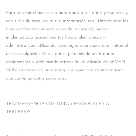
Para prevenir el acceso no autorizado a sus datos personales y
con el fin de asegurar que la información sea utilizada para los
fines establecidos en este aviso de privacidad, hemos
implementado procedimientos físicos, electrónicos y
administrativos, utilizando tecnologías avanzadas que limitan el
uso o divulgación de sus datos, permitiéndonos tratarlos
debidamente y prohibiendo extraer de las oficinas de SEVEN
SKIN, de forma no autorizada, cualquier tipo de información
que contenga datos personales.
TRANSFERENCIAS DE DATOS PERSONALES A
TERCEROS.