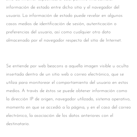
información de estado entre dicho sitio y el navegador del
usuario. La información de estado puede revelar en algunos
casos medios de identificación de sesión, autenticación o
preferencias del usuario, así como cualquier otro dato
almacenado por el navegador respecto del sitio de Internet.
Se entiende por web beacons a aquella imagen visible u oculta
insertada dentro de un sitio web o correo electrónico, que se
utiliza para monitorear el comportamiento del usuario en estos
medios. A través de éstos se puede obtener información como
la dirección IP de origen, navegador utilizado, sistema operativo,
momento en que se accedió a la página, y en el caso del correo
electrónico, la asociación de los datos anteriores con el
destinatario.