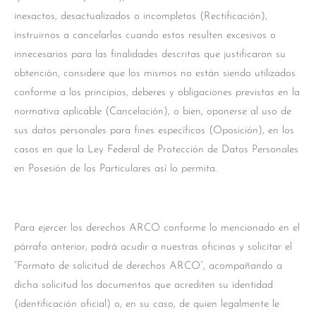
inexactos, desactualizados o incompletos (Rectificación),
instruirnos a cancelarlos cuando estos resulten excesivos o
innecesarios para las finalidades descritas que justificaron su
obtención, considere que los mismos no están siendo utilizados
conforme a los principios, deberes y obligaciones previstas en la
normativa aplicable (Cancelación), o bien, oponerse al uso de
sus datos personales para fines específicos (Oposición), en los
casos en que la Ley Federal de Protección de Datos Personales
en Posesión de los Particulares así lo permita.
Para ejercer los derechos ARCO conforme lo mencionado en el
párrafo anterior, podrá acudir a nuestras oficinas y solicitar el
“Formato de solicitud de derechos ARCO”, acompañando a
dicha solicitud los documentos que acrediten su identidad
(identificación oficial) o, en su caso, de quien legalmente le