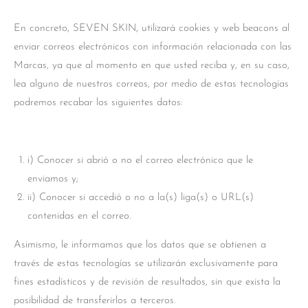
En concreto, SEVEN SKIN, utilizará cookies y web beacons al
enviar correos electrónicos con información relacionada con las
Marcas, ya que al momento en que usted reciba y, en su caso,
lea alguno de nuestros correos, por medio de estas tecnologías
podremos recabar los siguientes datos:
i) Conocer si abrió o no el correo electrónico que le
enviamos y;
ii) Conocer si accedió o no a la(s) liga(s) o URL(s)
contenidas en el correo.
Asimismo, le informamos que los datos que se obtienen a
través de estas tecnologías se utilizarán exclusivamente para
fines estadísticos y de revisión de resultados, sin que exista la
posibilidad de transferirlos a terceros.