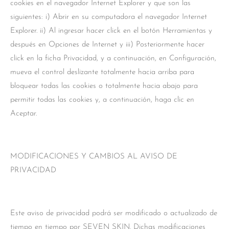
cookies en el navegador Internet Explorer y que son las
siguientes: i) Abrir en su computadora el navegador Internet
Explorer. ii) Al ingresar hacer click en el botón Herramientas y
después en Opciones de Internet y iii) Posteriormente hacer
click en la ficha Privacidad, y a continuación, en Configuración,
mueva el control deslizante totalmente hacia arriba para
bloquear todas las cookies o totalmente hacia abajo para
permitir todas las cookies y, a continuación, haga clic en
Aceptar.
MODIFICACIONES Y CAMBIOS AL AVISO DE
PRIVACIDAD
Este aviso de privacidad podrá ser modificado o actualizado de
tiempo en tiempo por SEVEN SKIN. Dichas modificaciones