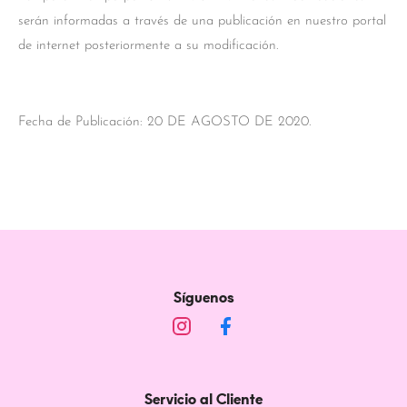
serán informadas a través de una publicación en nuestro portal
de internet posteriormente a su modificación.
Fecha de Publicación: 20 DE AGOSTO DE 2020.
Síguenos
Servicio al Cliente