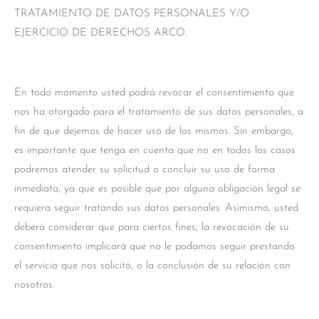
TRATAMIENTO DE DATOS PERSONALES Y/O
EJERCICIO DE DERECHOS ARCO.
En todo momento usted podrá revocar el consentimiento que
nos ha otorgado para el tratamiento de sus datos personales, a
fin de que dejemos de hacer uso de los mismos. Sin embargo,
es importante que tenga en cuenta que no en todos los casos
podremos atender su solicitud o concluir su uso de forma
inmediata, ya que es posible que por alguna obligación legal se
requiera seguir tratando sus datos personales. Asimismo, usted
deberá considerar que para ciertos fines, la revocación de su
consentimiento implicará que no le podamos seguir prestando
el servicio que nos solicitó, o la conclusión de su relación con
nosotros.