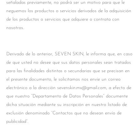
señaladas previamente, no podrá ser un motivo para que le
neguemos los productos o servicios derivados de la adquisición
de los productos o servicios que adquiere o contrata con
nosotros.
Derivado de lo anterior, SEVEN SKIN, le informa que, en caso
de que usted no desee que sus datos personales sean tratados
para las finalidades distintas o secundarias que se precisan en
el presente documento, le solicitamos nos envíe un correo
electrónico a la dirección sevenskin.mx@gmail.com, a efecto de
que nuestro “Departamento de Datos Personales” documente
dicha situación mediante su inscripción en nuestro listado de
exclusión denominado “Contactos que no desean envío de
publicidad”.