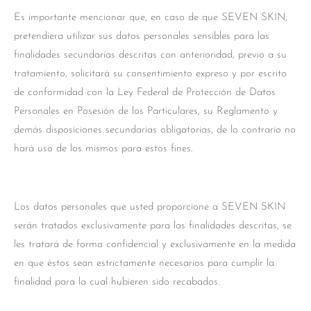
Es importante mencionar que, en caso de que SEVEN SKIN,
pretendiera utilizar sus datos personales sensibles para las
finalidades secundarias descritas con anterioridad, previo a su
tratamiento, solicitará su consentimiento expreso y por escrito
de conformidad con la Ley Federal de Protección de Datos
Personales en Posesión de los Particulares, su Reglamento y
demás disposiciones secundarias obligatorias, de lo contrario no
hará uso de los mismos para estos fines.
Los datos personales que usted proporcione a SEVEN SKIN
serán tratados exclusivamente para las finalidades descritas, se
les tratará de forma confidencial y exclusivamente en la medida
en que éstos sean estrictamente necesarios para cumplir la
finalidad para la cual hubieren sido recabados.