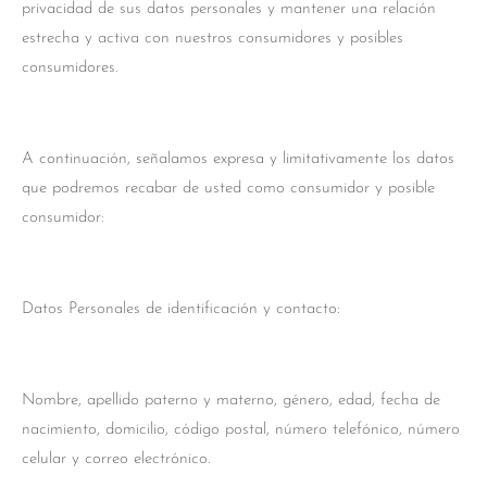
privacidad de sus datos personales y mantener una relación
estrecha y activa con nuestros consumidores y posibles
consumidores.
A continuación, señalamos expresa y limitativamente los datos
que podremos recabar de usted como consumidor y posible
consumidor:
Datos Personales de identificación y contacto:
Nombre, apellido paterno y materno, género, edad, fecha de
nacimiento, domicilio, código postal, número telefónico, número
celular y correo electrónico.