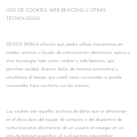
USO DE COOKIES, WEB BEACONS U OTRAS
TECNOLOGÍAS
SEVEN SKIN le informa que, podrá utilizar mecanismos en
medios remotos o locales de comunicación electrónica, óptica u
otra tecnología; tales como cookies y web beacons, que
permitan recabar diversos datos de manera automática y
simultánea al tiempo que usted como consumidor o posible
consumidor hace contacto con los mismos.
Los cookies son aquellos archivos de datos que se almacenan
en el disco duro del equipo de cómputo o del dispositivo de
comunicaciones electrónicas de un usuario al navegar en un
sitio de Internet específico, el cual permite intercambiar