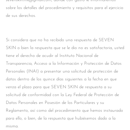
sevenskin.mx@gmail.com, donde con gusto le informaremos
sobre los detalles del procedimiento y requisitos para el ejercicio
de sus derechos.
Si considera que no ha recibido una respuesta de SEVEN
SKIN o bien la respuesta que se le dio no es satisfactoria, usted
tiene el derecho de acudir al Instituto Nacional de
Transparencia, Acceso a la Información y Protección de Datos
Personales (INAI) a presentar una solicitud de protección de
datos dentro de los quince días siguientes a la fecha en que
venza el plazo para que SEVEN SKIN de respuesta a su
solicitud de conformidad con la Ley Federal de Protección de
Datos Personales en Posesión de los Particulares y su
Reglamento, así como del procedimiento que hemos instaurado
para ello, o bien, de la respuesta que hubiésemos dado a la
misma.