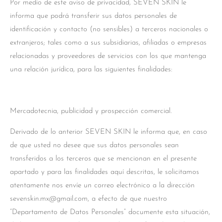
Por medio de este aviso de privacidad, SEVEN SKIN le
informa que podrá transferir sus datos personales de
identificación y contacto (no sensibles) a terceros nacionales o
extranjeros; tales como a sus subsidiarias, afiliadas o empresas
relacionadas y proveedores de servicios con los que mantenga
una relación jurídica, para las siguientes finalidades:
Mercadotecnia, publicidad y prospección comercial.
Derivado de lo anterior SEVEN SKIN le informa que, en caso
de que usted no desee que sus datos personales sean
transferidos a los terceros que se mencionan en el presente
apartado y para las finalidades aquí descritas, le solicitamos
atentamente nos envíe un correo electrónico a la dirección
sevenskin.mx@gmail.com, a efecto de que nuestro
“Departamento de Datos Personales” documente esta situación,