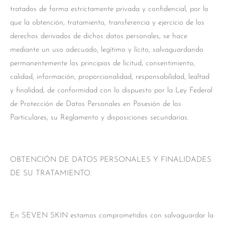
tratados de forma estrictamente privada y confidencial, por lo
que la obtención, tratamiento, transferencia y ejercicio de los
derechos derivados de dichos datos personales, se hace
mediante un uso adecuado, legítimo y lícito, salvaguardando
permanentemente los principios de licitud, consentimiento,
calidad, información, proporcionalidad, responsabilidad, lealtad
y finalidad, de conformidad con lo dispuesto por la Ley Federal
de Protección de Datos Personales en Posesión de los
Particulares, su Reglamento y disposiciones secundarias.
OBTENCIÓN DE DATOS PERSONALES Y FINALIDADES
DE SU TRATAMIENTO.
En SEVEN SKIN estamos comprometidos con salvaguardar la