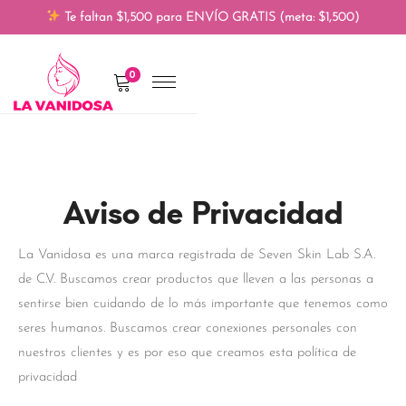
Te faltan $1,500 para ENVÍO GRATIS (meta: $1,500)
0
Aviso de Privacidad
La Vanidosa es una marca registrada de Seven Skin Lab S.A.
de C.V. Buscamos crear productos que lleven a las personas a
sentirse bien cuidando de lo más importante que tenemos como
seres humanos. Buscamos crear conexiones personales con
nuestros clientes y es por eso que creamos esta política de
privacidad