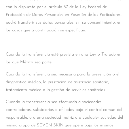
con lo dispuesto por el artículo 37 de la Ley Federal de
Protección de Datos Personales en Posesión de los Particulares,
podrá transferir sus datos personales, sin su consentimiento, en
los casos que a continuación se especifican:
Cuando la transferencia esté prevista en una Ley o Tratado en
los que México sea parte.
Cuando la transferencia sea necesaria para la prevención o el
diagnóstico médico, la prestación de asistencia sanitaria,
tratamiento médico o la gestión de servicios sanitarios.
Cuando la transferencia sea efectuada a sociedades
controladoras, subsidiarias o afiliadas bajo el control común del
responsable, o a una sociedad matriz o a cualquier sociedad del
mismo grupo de SEVEN SKIN que opere bajo los mismos