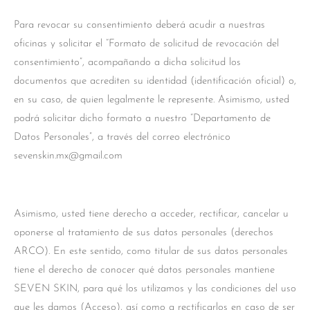
Para revocar su consentimiento deberá acudir a nuestras
oficinas y solicitar el “Formato de solicitud de revocación del
consentimiento”, acompañando a dicha solicitud los
documentos que acrediten su identidad (identificación oficial) o,
en su caso, de quien legalmente le represente. Asimismo, usted
podrá solicitar dicho formato a nuestro “Departamento de
Datos Personales”, a través del correo electrónico
sevenskin.mx@gmail.com
Asimismo, usted tiene derecho a acceder, rectificar, cancelar u
oponerse al tratamiento de sus datos personales (derechos
ARCO). En este sentido, como titular de sus datos personales
tiene el derecho de conocer qué datos personales mantiene
SEVEN SKIN, para qué los utilizamos y las condiciones del uso
que les damos (Acceso), así como a rectificarlos en caso de ser