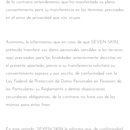
de lo contrario entenderemos que ha manifestado su pleno
consentimiento para su transferencia en los términos precisados
en el aviso de privacidad que nos ocupa.
Asimismo, le informamos que en caso de que SEVEN SKIN,
pretenda transferir sus datos personales sensibles a los terceros
aquí precisados para las finalidades anteriormente descritas en
el presente apartado, previo a su transferencia solicitará su
consentimiento expreso y por escrito, de conformidad con la
Ley Federal de Protección de Datos Personales en Posesión de
los Particulares, su Reglamento y demás disposiciones
secundarias obligatorias, de lo contrario no hará uso de los
mismos para estos fines.
En este sentido, SEVEN SKIN le informa que, de conformidad