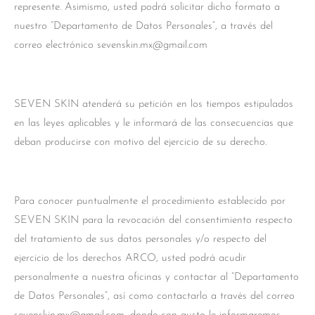
represente. Asimismo, usted podrá solicitar dicho formato a
nuestro “Departamento de Datos Personales”, a través del
correo electrónico sevenskin.mx@gmail.com
SEVEN SKIN atenderá su petición en los tiempos estipulados
en las leyes aplicables y le informará de las consecuencias que
deban producirse con motivo del ejercicio de su derecho.
Para conocer puntualmente el procedimiento establecido por
SEVEN SKIN para la revocación del consentimiento respecto
del tratamiento de sus datos personales y/o respecto del
ejercicio de los derechos ARCO, usted podrá acudir
personalmente a nuestra oficinas y contactar al “Departamento
de Datos Personales”, así como contactarlo a través del correo