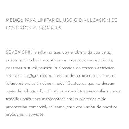
MEDIOS PARA LIMITAR EL USO O DIVULGACIÓN DE
LOS DATOS PERSONALES
SEVEN SKIN le informa que, con el objeto de que usted
pueda limitar el uso o divulgación de sus datos personales,
ponemos a su disposición la dirección de correo electrónico
sevenskin.mx@gmail.com, a efecto de ser inscrito en nuestro
listado de exclusión denominado “Contactos que no desean
envío de publicidad”, a fin de que sus datos personales no sean
tratados para fines mercadotécnicos, publicitarios o de
prospección comercial, así como para evaluación de nuestros
productos y servicios.