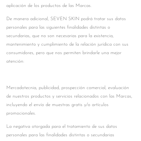
aplicación de los productos de las Marcas.
De manera adicional, SEVEN SKIN podrá tratar sus datos
personales para las siguientes finalidades distintas o
secundarias, que no son necesarias para la existencia,
mantenimiento y cumplimiento de la relación jurídica con sus
consumidores, pero que nos permiten brindarle una mejor
atención:
Mercadotecnia, publicidad, prospección comercial, evaluación
de nuestros productos y servicios relacionados con las Marcas,
incluyendo el envío de muestras gratis y/o artículos
promocionales.
La negativa otorgada para el tratamiento de sus datos
personales para las finalidades distintas o secundarias