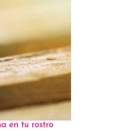
a en tu rostro