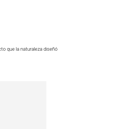
ecto que la naturaleza diseñó