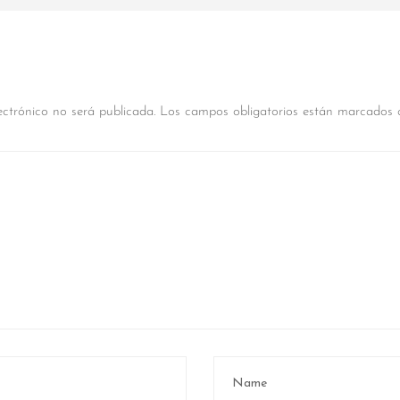
ectrónico no será publicada.
Los campos obligatorios están marcados