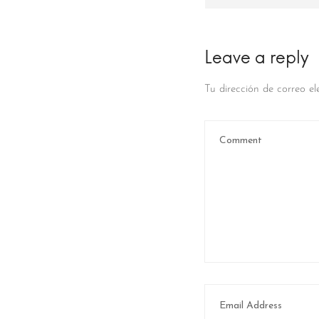
Leave a reply
Tu dirección de correo el