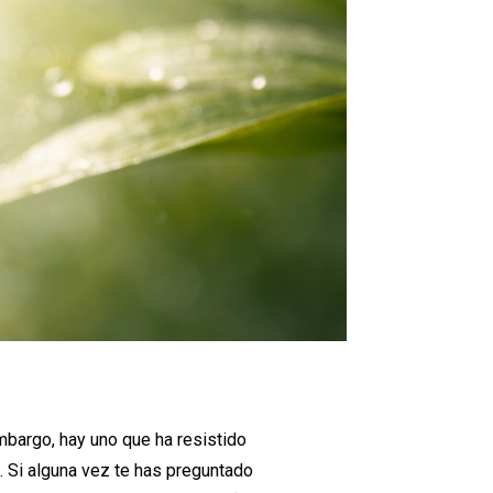
mbargo, hay uno que ha resistido
. Si alguna vez te has preguntado