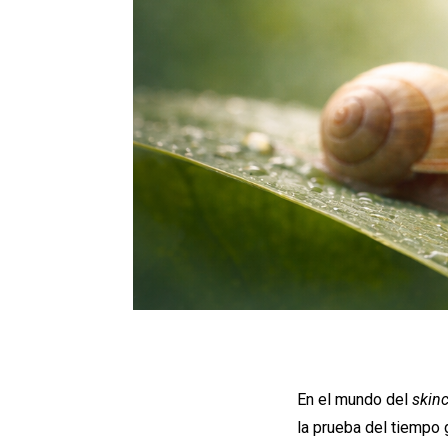
En el mundo del
skin
la prueba del tiempo